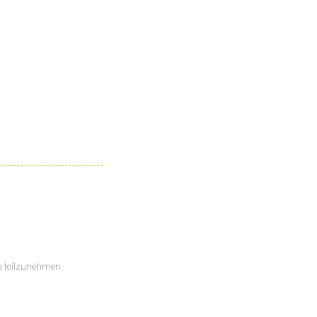
lle teilzunehmen.