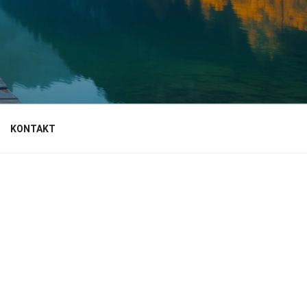
KONTAKT