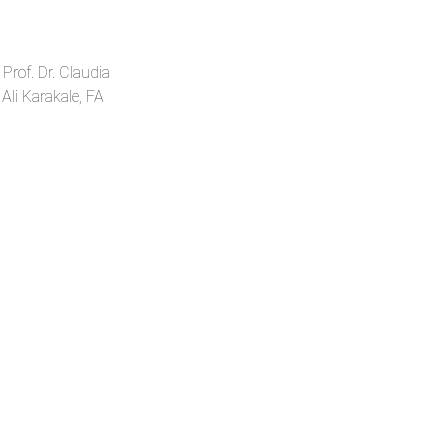
Prof. Dr. Claudia
Ali Karakale, FA