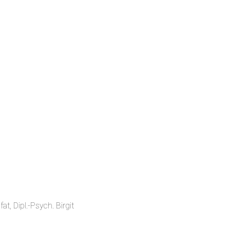
at, Dipl.-Psych. Birgit